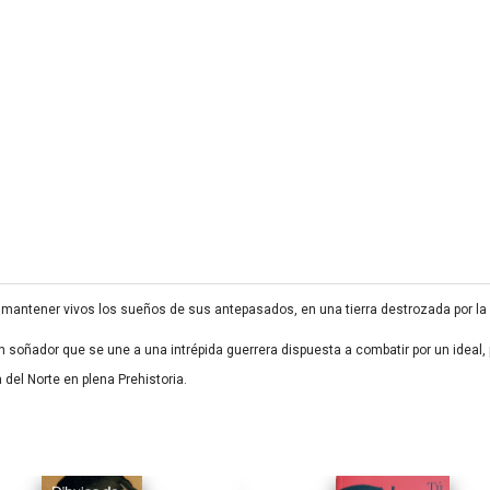
mantener vivos los sueños de sus antepasados, en una tierra destrozada por la
n soñador que se une a una intrépida guerrera dispuesta a combatir por un ideal,
del Norte en plena Prehistoria.