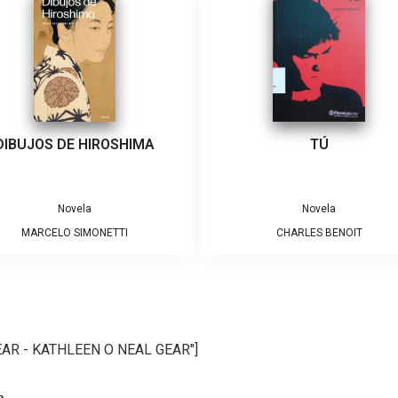
DIBUJOS DE HIROSHIMA
TÚ
Novela
Novela
MARCELO SIMONETTI
CHARLES BENOIT
GEAR - KATHLEEN O NEAL GEAR"]