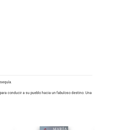
 sequía.
 para conducir a su pueblo hacia un fabuloso destino. Una