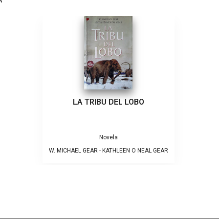
R
LA TRIBU DEL LOBO
Novela
W. MICHAEL GEAR - KATHLEEN O NEAL GEAR