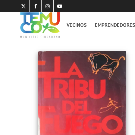
VECINOS
EMPRENDEDORE