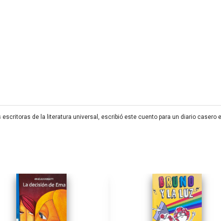
escritoras de la literatura universal, escribió este cuento para un diario caser