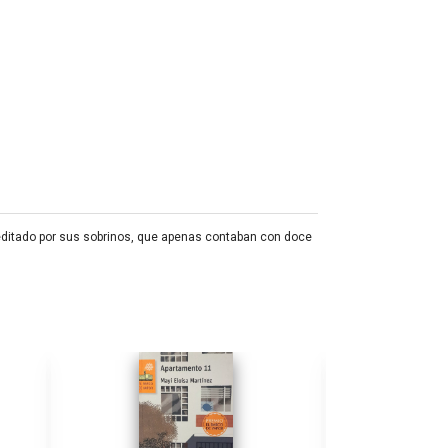
o editado por sus sobrinos, que apenas contaban con doce