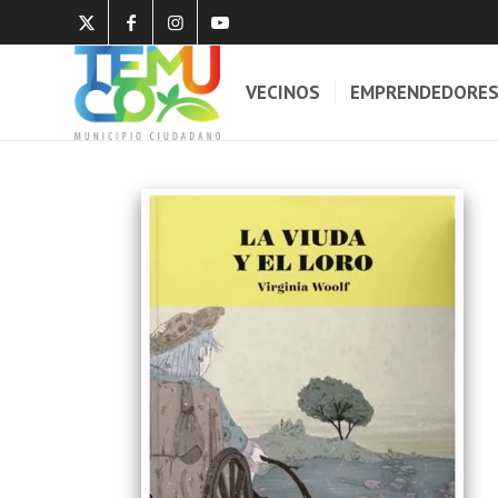
VECINOS
EMPRENDEDORE