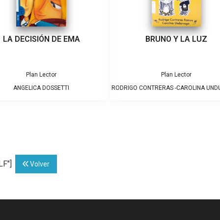
LA DECISIÓN DE EMA
BRUNO Y LA LUZ
Plan Lector
Plan Lector
ANGELICA DOSSETTI
RODRIGO CONTRERAS -CAROLINA UN
LF"]
Volver