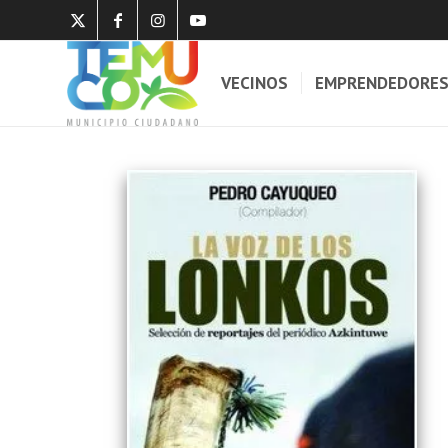
VECINOS
EMPRENDEDORE