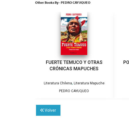
Other Books By - PEDRO CAYUQUEO
FUERTE TEMUCO Y OTRAS
PO
CRÓNICAS MAPUCHES
,
Literatura Chilena
Literatura Mapuche
PEDRO CAYUQUEO
Volver