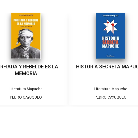
RFIADA Y REBELDE ES LA
HISTORIA SECRETA MAPU
MEMORIA
Literatura Mapuche
Literatura Mapuche
PEDRO CAYUQUEO
PEDRO CAYUQUEO