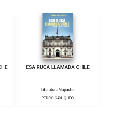
CHE
ESA RUCA LLAMADA CHILE
Literatura Mapuche
PEDRO CAYUQUEO