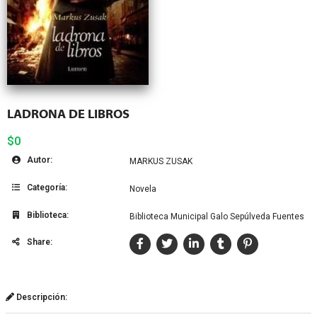
LADRONA DE LIBROS
$0
Autor:
MARKUS ZUSAK
Categoría:
Novela
Biblioteca:
Biblioteca Municipal Galo Sepúlveda Fuentes
Share:
Descripción: