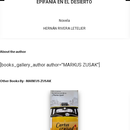
EPIFANÍA EN EL DESIERTO
Novela
HERNÁN RIVERA LETELIER
About the author
[books_gallery_author author="MARKUS ZUSAK"]
Other Books By - MARKUS ZUSAK