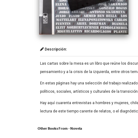
Descripción:
Las cartas sobre la mesa es un libro que reúne los discu
pensamiento y a la crisis de la izquierda, entre otros tem
En estas páginas hay una selección del trabajo realizado
políticos, sociales, artísticos y culturales de la transici
Hay aquí cuarenta entrevistas a hombres y mujeres, chile
lectura de este tiempo carente de relatos, o el diagnóstic
Other Books From - Novela