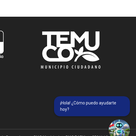
¡Hola! ¿Cómo puedo ayudarte
hoy?