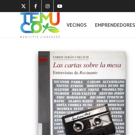
VECINOS
EMPRENDEDORE