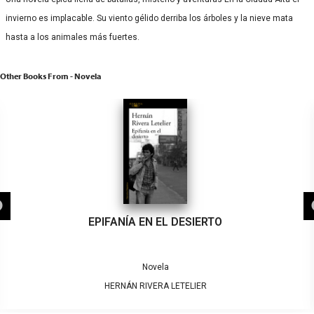
invierno es implacable. Su viento gélido derriba los árboles y la nieve mata
hasta a los animales más fuertes.
Other Books From - Novela
EPIFANÍA EN EL DESIERTO
Novela
HERNÁN RIVERA LETELIER