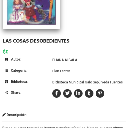
LAS COSAS DESOBEDIENTES
$0
Autor:
ELIANA ALBALA
Categoría:
Plan Lector
Biblioteca:
Biblioteca Municipal Galo Sepúlveda Fuentes
Share:
Descripción: