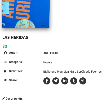
LAS HERIDAS
$0
Autor:
ARELIS URIBE
Categoría:
Novela
Biblioteca:
Biblioteca Municipal Galo Sepúlveda Fuentes
Share:
Descripción: