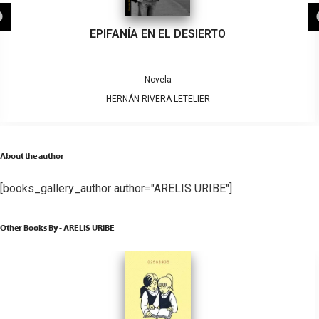
EPIFANÍA EN EL DESIERTO
Novela
HERNÁN RIVERA LETELIER
About the author
[books_gallery_author author="ARELIS URIBE"]
Other Books By - ARELIS URIBE