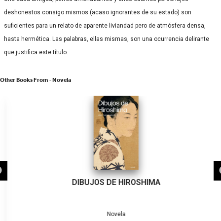
deshonestos consigo mismos (acaso ignorantes de su estado) son
suficientes para un relato de aparente liviandad pero de atmósfera densa,
hasta hermética. Las palabras, ellas mismas, son una ocurrencia delirante
que justifica este título.
Other Books From - Novela
DIBUJOS DE HIROSHIMA
Novela