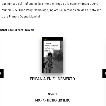
Las tumbas del mañana es la primera entrega de la serie «Primera Guerra
Mundial» de Anne Perry. Cambridge, Inglaterra, semanas previas al estallido
de la Primera Guerra Mundial.
Other Books From - Novela
EPIFANÍA EN EL DESIERTO
Novela
HERNÁN RIVERA LETELIER