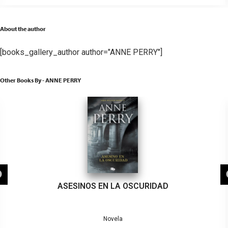
About the author
[books_gallery_author author="ANNE PERRY"]
Other Books By - ANNE PERRY
ASESINOS EN LA OSCURIDAD
Novela