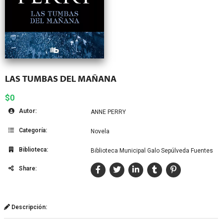
LAS TUMBAS DEL MAÑANA
$0
Autor:
ANNE PERRY
Categoría:
Novela
Biblioteca:
Biblioteca Municipal Galo Sepúlveda Fuentes
Share:
Descripción: