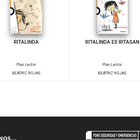
RITALINDA
RITALINDA ES RITASAN
Plan Lector
Plan Lector
BEATRIZ ROJAS
BEATRIZ ROJAS
ENOS…