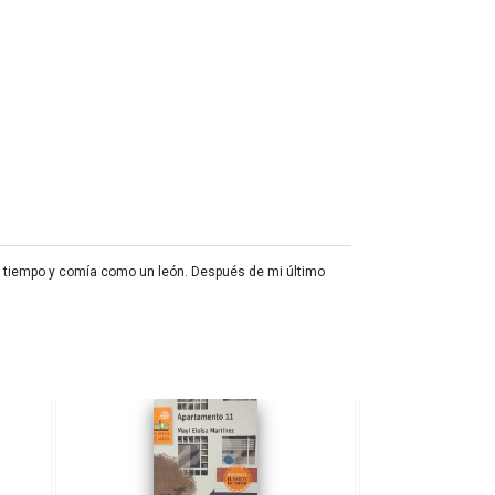
el tiempo y comía como un león. Después de mi último