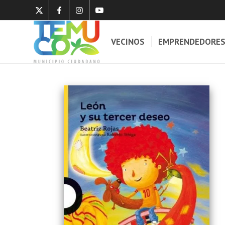
VECINOS
EMPRENDEDORE