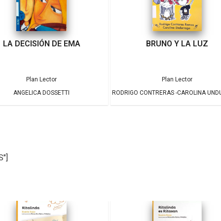
LA DECISIÓN DE EMA
BRUNO Y LA LUZ
Plan Lector
Plan Lector
ANGELICA DOSSETTI
RODRIGO CONTRERAS -CAROLINA UN
S"]