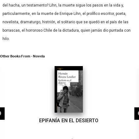
del hacha, un testamento? Lihn, la muerte sigue los pasos en la vida y,
particularmente, en la muerte de Enrique Lihn, el prolífico escritor, poeta,
novelista, dramaturgo, histrión, el solitario que se quedó en el país de las
borrascas, el horroroso Chile de la dictadura, quien jamás dio puntada con
hilo.
Other Books From - Novela
EPIFANÍA EN EL DESIERTO