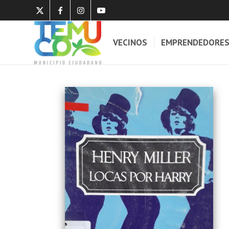
VECINOS
EMPRENDEDORE