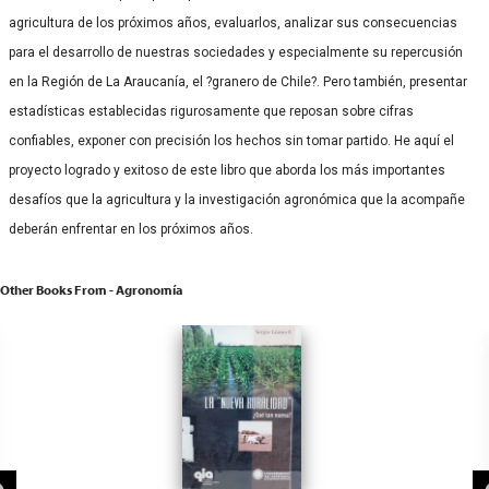
agricultura de los próximos años, evaluarlos, analizar sus consecuencias
para el desarrollo de nuestras sociedades y especialmente su repercusión
en la Región de La Araucanía, el ?granero de Chile?. Pero también, presentar
estadísticas establecidas rigurosamente que reposan sobre cifras
confiables, exponer con precisión los hechos sin tomar partido. He aquí el
proyecto logrado y exitoso de este libro que aborda los más importantes
desafíos que la agricultura y la investigación agronómica que la acompañe
deberán enfrentar en los próximos años.
Other Books From - Agronomía