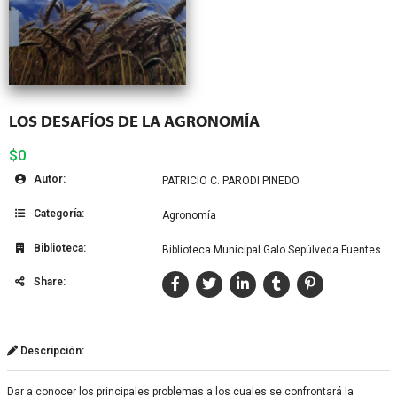
LOS DESAFÍOS DE LA AGRONOMÍA
$0
Autor:
PATRICIO C. PARODI PINEDO
Categoría:
Agronomía
Biblioteca:
Biblioteca Municipal Galo Sepúlveda Fuentes
Share:
Descripción:
Dar a conocer los principales problemas a los cuales se confrontará la