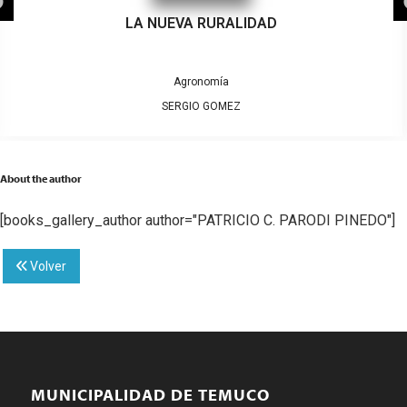
LA NUEVA RURALIDAD
Agronomía
SERGIO GOMEZ
About the author
[books_gallery_author author="PATRICIO C. PARODI PINEDO"]
Volver
MUNICIPALIDAD DE TEMUCO