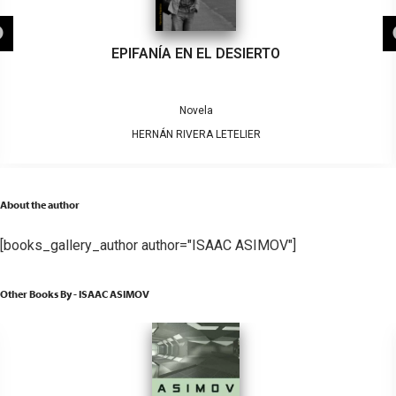
EPIFANÍA EN EL DESIERTO
Novela
HERNÁN RIVERA LETELIER
About the author
[books_gallery_author author="ISAAC ASIMOV"]
Other Books By - ISAAC ASIMOV