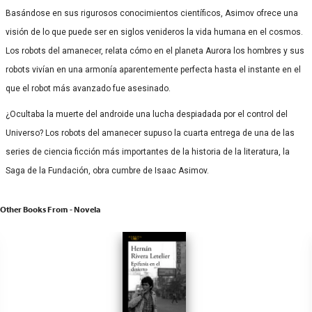
Basándose en sus rigurosos conocimientos científicos, Asimov ofrece una
visión de lo que puede ser en siglos venideros la vida humana en el cosmos.
Los robots del amanecer, relata cómo en el planeta Aurora los hombres y sus
robots vivían en una armonía aparentemente perfecta hasta el instante en el
que el robot más avanzado fue asesinado.
¿Ocultaba la muerte del androide una lucha despiadada por el control del
Universo? Los robots del amanecer supuso la cuarta entrega de una de las
series de ciencia ficción más importantes de la historia de la literatura, la
Saga de la Fundación, obra cumbre de Isaac Asimov.
Other Books From - Novela