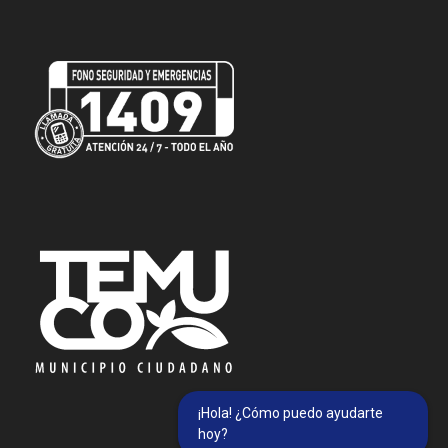
¡Hola! ¿Cómo puedo ayudarte
hoy?