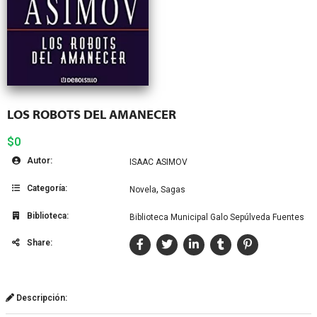
LOS ROBOTS DEL AMANECER
$0
Autor:
ISAAC ASIMOV
Categoría:
,
Novela
Sagas
Biblioteca:
Biblioteca Municipal Galo Sepúlveda Fuentes
Share:
Descripción: