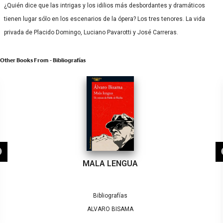
¿Quién dice que las intrigas y los idilios más desbordantes y dramáticos
tienen lugar sólo en los escenarios de la ópera? Los tres tenores. La vida
privada de Placido Domingo, Luciano Pavarotti y José Carreras.
Other Books From - Bibliografías
MALA LENGUA
Bibliografías
ALVARO BISAMA