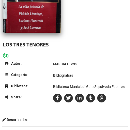
LOS TRES TENORES
$0
Autor:
MARCIA LEWIS
Categoría:
Bibliografías
Biblioteca:
Biblioteca Municipal Galo Sepúlveda Fuentes
Share:
Descripción: