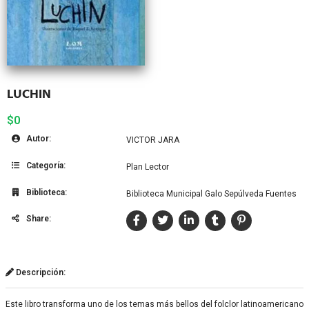
LUCHIN
$0
Autor:
VICTOR JARA
Categoría:
Plan Lector
Biblioteca:
Biblioteca Municipal Galo Sepúlveda Fuentes
Share:
Descripción:
Este libro transforma uno de los temas más bellos del folclor latinoamericano