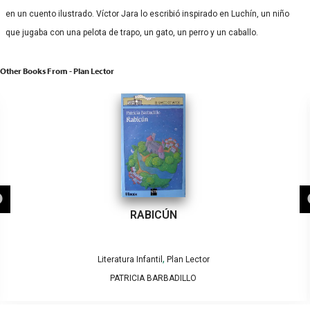
en un cuento ilustrado. Víctor Jara lo escribió inspirado en Luchín, un niño
que jugaba con una pelota de trapo, un gato, un perro y un caballo.
Other Books From - Plan Lector
RABICÚN
,
Literatura Infantil
Plan Lector
PATRICIA BARBADILLO