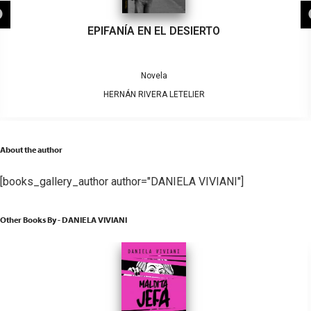
EPIFANÍA EN EL DESIERTO
Novela
HERNÁN RIVERA LETELIER
About the author
[books_gallery_author author="DANIELA VIVIANI"]
Other Books By - DANIELA VIVIANI