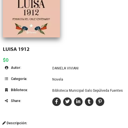
LUISA 1912
$0
Autor:
DANIELA VIVIANI
Categoría:
Novela
Biblioteca:
Biblioteca Municipal Galo Sepúlveda Fuentes
Share:
Descripción: