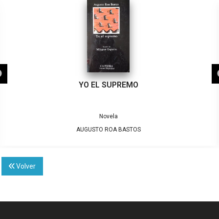
YO EL SUPREMO
Novela
AUGUSTO ROA BASTOS
Volver