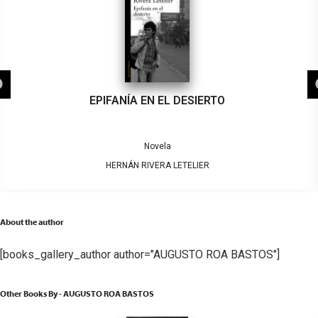
EPIFANÍA EN EL DESIERTO
Novela
HERNÁN RIVERA LETELIER
About the author
[books_gallery_author author="AUGUSTO ROA BASTOS"]
Other Books By - AUGUSTO ROA BASTOS