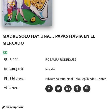
MADRE SOLO HAY UNA… PAPAS HASTA EN EL
MERCADO
$0
Autor:
ROSAURA RODRIGUEZ
Categoría:
Novela
Biblioteca:
Biblioteca Municipal Galo Sepúlveda Fuentes
Share:
Descripción: