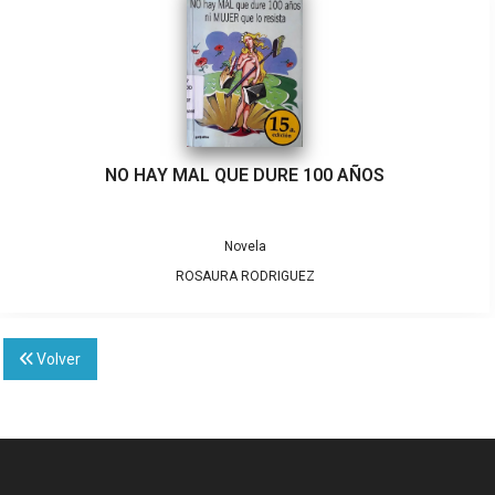
NO HAY MAL QUE DURE 100 AÑOS
Novela
ROSAURA RODRIGUEZ
Volver