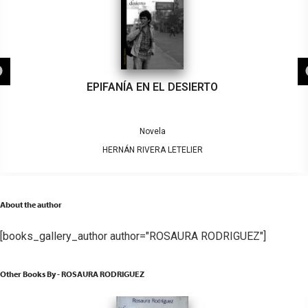
EPIFANÍA EN EL DESIERTO
Novela
HERNÁN RIVERA LETELIER
About the author
[books_gallery_author author="ROSAURA RODRIGUEZ"]
Other Books By - ROSAURA RODRIGUEZ