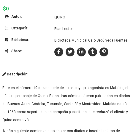
$0
Autor:
QUINO
Categoría:
Plan Lector
Biblioteca:
Biblioteca Municipal Galo Sepúlveda Fuentes
Share:
Descripción:
Este es el número 10 de una serie de libros cuya protagonista es Mafalda, el
célebre personaje de Quino. Estas tiras cómicas fueron publicadas en diarios
de Buenos Aires, Córdoba, Tucumán, Santa Fé y Montevideo. Mafalda nació
en 1963 como soporte de una campaña publicitaria, que rechazó el cliente y
Quino conservó.
Al año siguiente comienza a colaborar con diarios e inserta las tiras de