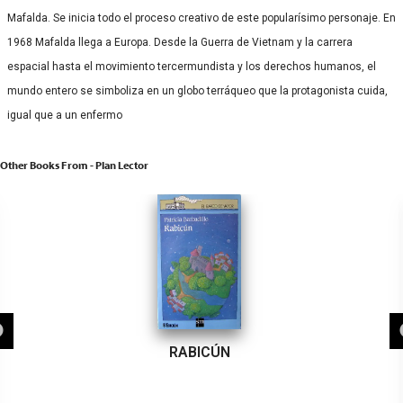
Mafalda. Se inicia todo el proceso creativo de este popularísimo personaje. En
1968 Mafalda llega a Europa. Desde la Guerra de Vietnam y la carrera
espacial hasta el movimiento tercermundista y los derechos humanos, el
mundo entero se simboliza en un globo terráqueo que la protagonista cuida,
igual que a un enfermo
Other Books From - Plan Lector
RABICÚN