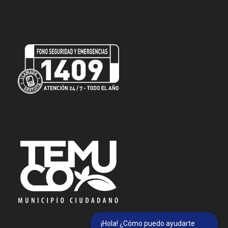
¡Hola! ¿Cómo puedo ayudarte