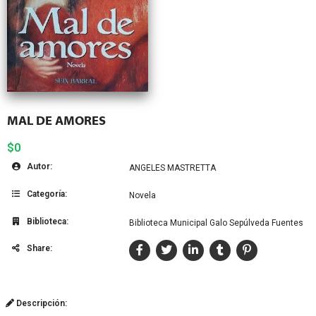
MAL DE AMORES
$0
Autor:
ANGELES MASTRETTA
Categoría:
Novela
Biblioteca:
Biblioteca Municipal Galo Sepúlveda Fuentes
Share:
Descripción: