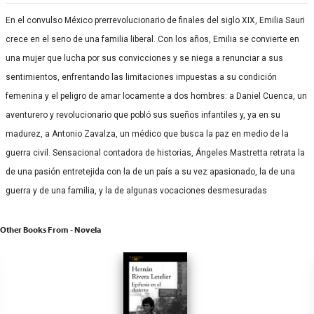
En el convulso México prerrevolucionario de finales del siglo XIX, Emilia Sauri
crece en el seno de una familia liberal. Con los años, Emilia se convierte en
una mujer que lucha por sus convicciones y se niega a renunciar a sus
sentimientos, enfrentando las limitaciones impuestas a su condición
femenina y el peligro de amar locamente a dos hombres: a Daniel Cuenca, un
aventurero y revolucionario que pobló sus sueños infantiles y, ya en su
madurez, a Antonio Zavalza, un médico que busca la paz en medio de la
guerra civil. Sensacional contadora de historias, Ángeles Mastretta retrata la
de una pasión entretejida con la de un país a su vez apasionado, la de una
guerra y de una familia, y la de algunas vocaciones desmesuradas
Other Books From - Novela