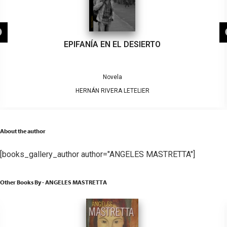
EPIFANÍA EN EL DESIERTO
Novela
HERNÁN RIVERA LETELIER
About the author
[books_gallery_author author="ANGELES MASTRETTA"]
Other Books By - ANGELES MASTRETTA