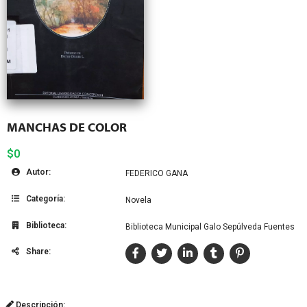
MANCHAS DE COLOR
$0
Autor:
FEDERICO GANA
Categoría:
Novela
Biblioteca:
Biblioteca Municipal Galo Sepúlveda Fuentes
Share:
Descripción: