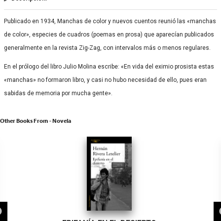
Publicado en 1934, Manchas de color y nuevos cuentos reunió las «manchas
de color», especies de cuadros (poemas en prosa) que aparecían publicados
generalmente en la revista Zig-Zag, con intervalos más o menos regulares.
En el prólogo del libro Julio Molina escribe: «En vida del eximio prosista estas
«manchas» no formaron libro, y casi no hubo necesidad de ello, pues eran
sabidas de memoria por mucha gente».
Other Books From - Novela