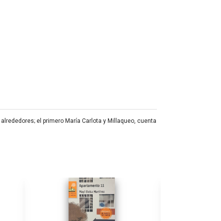
 alrededores; el primero María Carlota y Millaqueo, cuenta