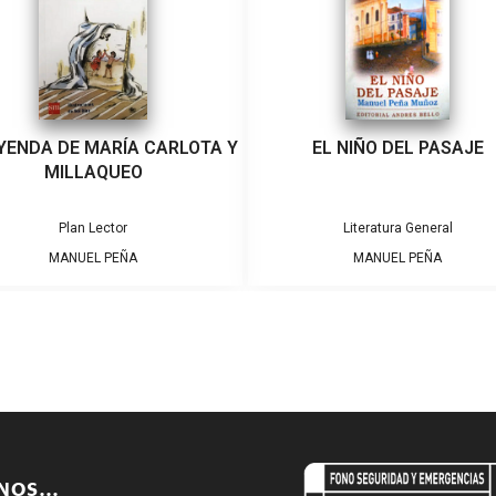
YENDA DE MARÍA CARLOTA Y
EL NIÑO DEL PASAJE
MILLAQUEO
Plan Lector
Literatura General
MANUEL PEÑA
MANUEL PEÑA
ENOS…