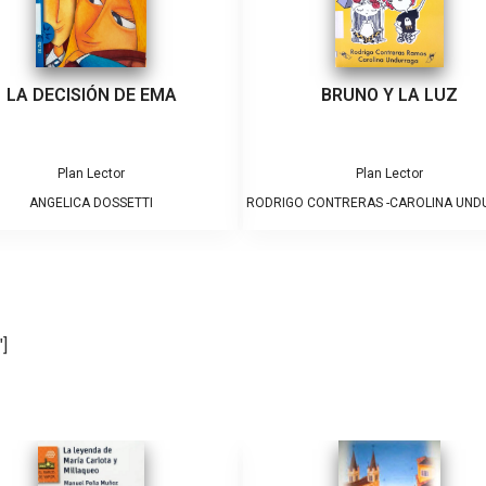
LA DECISIÓN DE EMA
BRUNO Y LA LUZ
Plan Lector
Plan Lector
ANGELICA DOSSETTI
RODRIGO CONTRERAS -CAROLINA UN
]