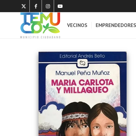
VECINOS
EMPRENDEDORE