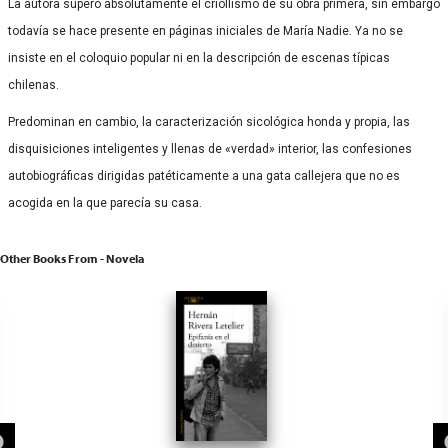
La autora superó absolutamente el criollismo de su obra primera, sin embargo
todavía se hace presente en páginas iniciales de María Nadie. Ya no se
insiste en el coloquio popular ni en la descripción de escenas típicas
chilenas.
Predominan en cambio, la caracterización sicológica honda y propia, las
disquisiciones inteligentes y llenas de «verdad» interior, las confesiones
autobiográficas dirigidas patéticamente a una gata callejera que no es
acogida en la que parecía su casa.
Other Books From - Novela