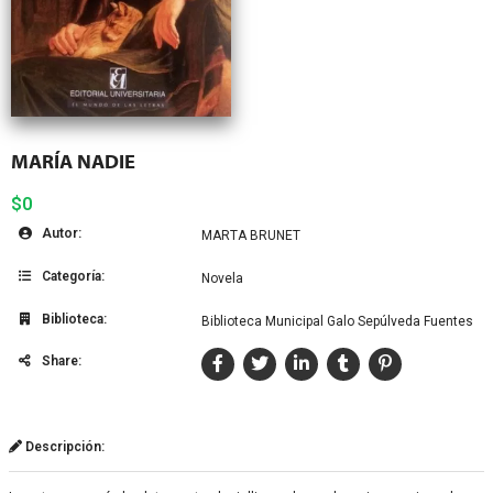
MARÍA NADIE
$0
Autor:
MARTA BRUNET
Categoría:
Novela
Biblioteca:
Biblioteca Municipal Galo Sepúlveda Fuentes
Share:
Descripción: