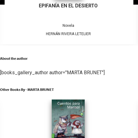
EPIFANÍA EN EL DESIERTO
Novela
HERNÁN RIVERA LETELIER
About the author
[books_gallery_author author="MARTA BRUNET"]
Other Books By - MARTA BRUNET