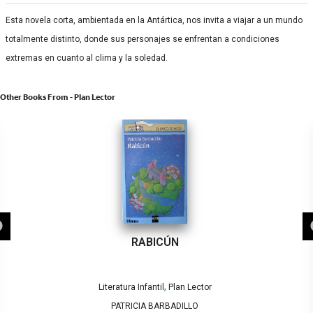
Esta novela corta, ambientada en la Antártica, nos invita a viajar a un mundo
totalmente distinto, donde sus personajes se enfrentan a condiciones
extremas en cuanto al clima y la soledad.
Other Books From - Plan Lector
RABICÚN
,
Literatura Infantil
Plan Lector
PATRICIA BARBADILLO