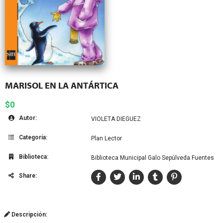
MARISOL EN LA ANTÁRTICA
$0
Autor:
VIOLETA DIEGUEZ
Categoría:
Plan Lector
Biblioteca:
Biblioteca Municipal Galo Sepúlveda Fuentes
Share:
Descripción: