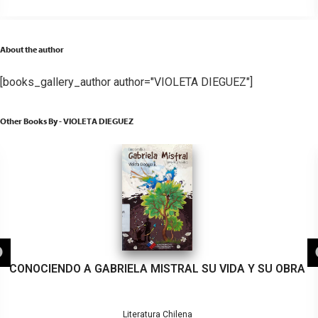
About the author
[books_gallery_author author="VIOLETA DIEGUEZ"]
Other Books By - VIOLETA DIEGUEZ
CONOCIENDO A GABRIELA MISTRAL SU VIDA Y SU OBRA
Literatura Chilena