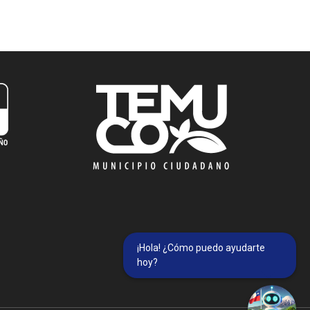
¡Hola! ¿Cómo puedo ayudarte
hoy?