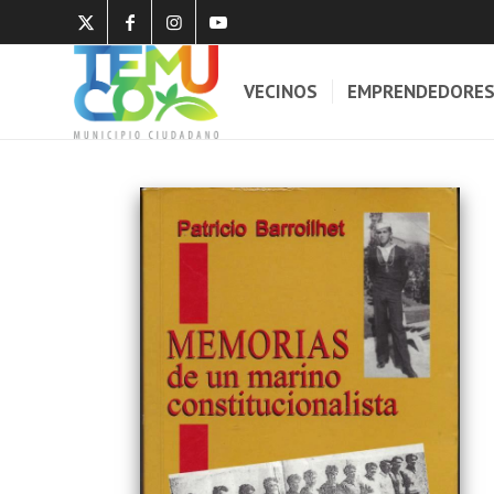
VECINOS
EMPRENDEDORE