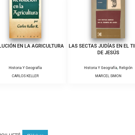
LUCIÓN EN LA AGRICULTURA
LAS SECTAS JUDÍAS EN EL T
DE JESÚS
,
Historia Y Geografía
Historia Y Geografía
Religión
CARLOS KELLER
MARCEL SIMON