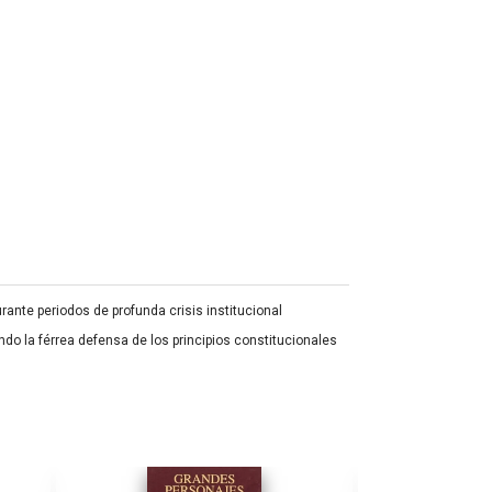
rante periodos de profunda crisis institucional
ndo la férrea defensa de los principios constitucionales