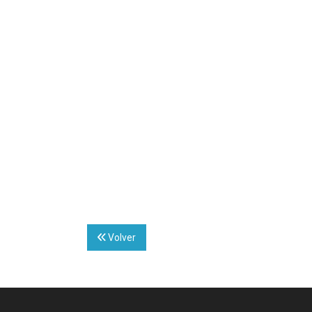
Volver