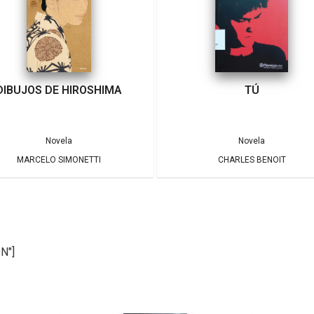
DIBUJOS DE HIROSHIMA
TÚ
Novela
Novela
MARCELO SIMONETTI
CHARLES BENOIT
N"]