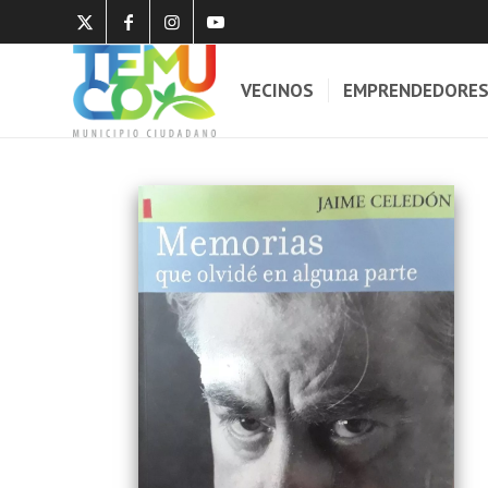
VECINOS
EMPRENDEDORE