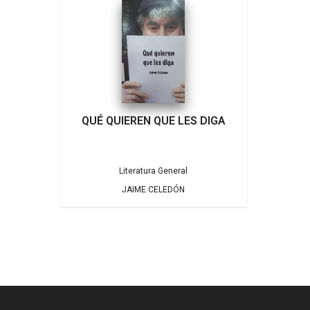
QUÉ QUIEREN QUE LES DIGA
Literatura General
JAIME CELEDÓN