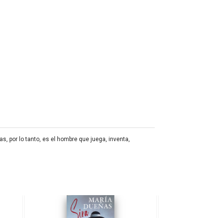
s, por lo tanto, es el hombre que juega, inventa,