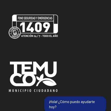
¡Hola! ¿Cómo puedo ayudarte
hoy?