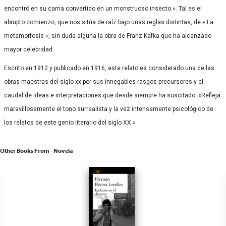
encontró en su cama convertido en un monstruoso insecto.». Tal es el
abrupto comienzo, que nos sitúa de raíz bajo unas reglas distintas, de » La
metamorfosis «, sin duda alguna la obra de Franz Kafka que ha alcanzado
mayor celebridad.
Escrito en 1912 y publicado en 1916, este relato es considerado una de las
obras maestras del siglo xx por sus innegables rasgos precursores y el
caudal de ideas e interpretaciones que desde siempre ha suscitado. «Refleja
maravillosamente el tono surrealista y la vez intensamente psicológico de
los relatos de este genio literario del siglo XX.»
Other Books From - Novela