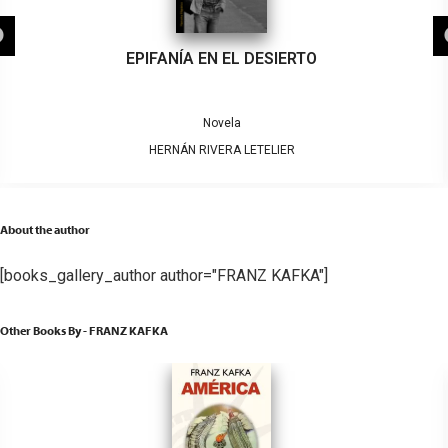
EPIFANÍA EN EL DESIERTO
Novela
HERNÁN RIVERA LETELIER
About the author
[books_gallery_author author="FRANZ KAFKA"]
Other Books By - FRANZ KAFKA