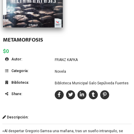
METAMORFOSIS
$0
Autor:
FRANZ KAFKA
Categoría:
Novela
Biblioteca:
Biblioteca Municipal Galo Sepúlveda Fuentes
Share:
Descripción:
«Al despertar Gregorio Samsa una mañana, tras un sueño intranquilo, se