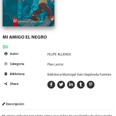
MI AMIGO EL NEGRO
$0
Autor:
FELIPE ALLIENDE
Categoría:
Plan Lector
Biblioteca:
Biblioteca Municipal Galo Sepúlveda Fuentes
Share:
Descripción: