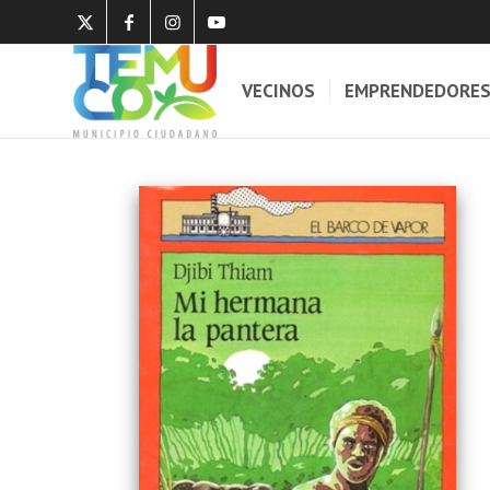
VECINOS
EMPRENDEDORE