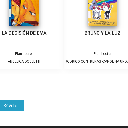
LA DECISIÓN DE EMA
BRUNO Y LA LUZ
Plan Lector
Plan Lector
ANGELICA DOSSETTI
RODRIGO CONTRERAS -CAROLINA UN
Volver