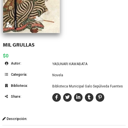
MIL GRULLAS
$0
Autor:
YASUNARI KAWABATA
Categoría:
Novela
Biblioteca:
Biblioteca Municipal Galo Sepúlveda Fuentes
Share:
Descripción: