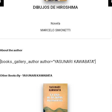
DIBUJOS DE HIROSHIMA
Novela
MARCELO SIMONETTI
About the author
[books_gallery_author author="YASUNARI KAWABATA"]
Other Books By - YASUNARI KAWABATA