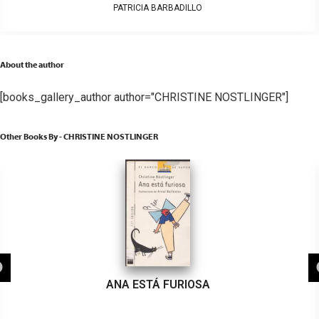
PATRICIA BARBADILLO
About the author
[books_gallery_author author="CHRISTINE NOSTLINGER"]
Other Books By - CHRISTINE NOSTLINGER
ANA ESTÁ FURIOSA