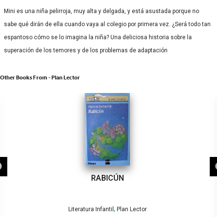
Mini es una niña pelirroja, muy alta y delgada, y está asustada porque no
sabe qué dirán de ella cuando vaya al colegio por primera vez. ¿Será todo tan
espantoso cómo se lo imagina la niña? Una deliciosa historia sobre la
superación de los temores y de los problemas de adaptación
Other Books From - Plan Lector
RABICÚN
,
Literatura Infantil
Plan Lector