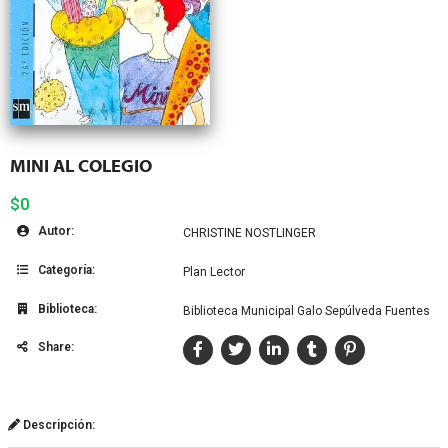
MINI AL COLEGIO
$0
Autor:
CHRISTINE NOSTLINGER
Categoría:
Plan Lector
Biblioteca:
Biblioteca Municipal Galo Sepúlveda Fuentes
Share:
Descripción: