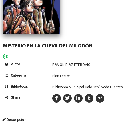
MISTERIO EN LA CUEVA DEL MILODÓN
$0
Autor:
RAMÓN DÍAZ ETEROVIC
Categoría:
Plan Lector
Biblioteca:
Biblioteca Municipal Galo Sepúlveda Fuentes
Share:
Descripción: