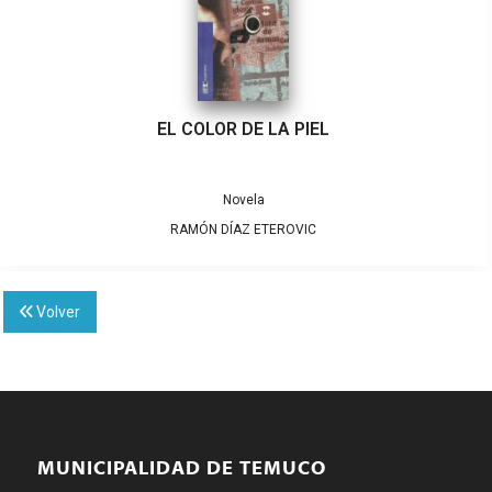
EL COLOR DE LA PIEL
Novela
RAMÓN DÍAZ ETEROVIC
Volver
MUNICIPALIDAD DE TEMUCO