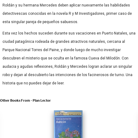
Roldán y su hermana Mercedes deben aplicar nuevamente las habilidades
detectivescas conocidas en la novela R y M Investigadores, primer caso de
esta singular pareja de pequeños sabuesos.
Esta vez los hechos suceden durante sus vacaciones en Puerto Natales, una
ciudad patagónica rodeada de grandes atractivos naturales, cercana al
Parque Nacional Torres del Paine, y donde luego de mucho investigar
descubren el misterio que se oculta en la famosa Cueva del Milodón. Con
audacia y agudas reflexiones, Roldán y Mercedes logran aclarar un singular
robo y dejan al descubierto las intenciones de los facinerosos de turno. Una
historia que no puedes dejar de leer.
Other Books From - Plan Lector