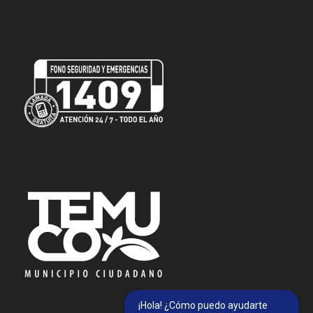
¡Hola! ¿Cómo puedo ayudarte