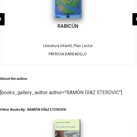
RABICÚN
,
Literatura Infantil
Plan Lector
PATRICIA BARBADILLO
About the author
[books_gallery_author author="RAMÓN DÍAZ ETEROVIC"]
Other Books By - RAMÓN DÍAZ ETEROVIC