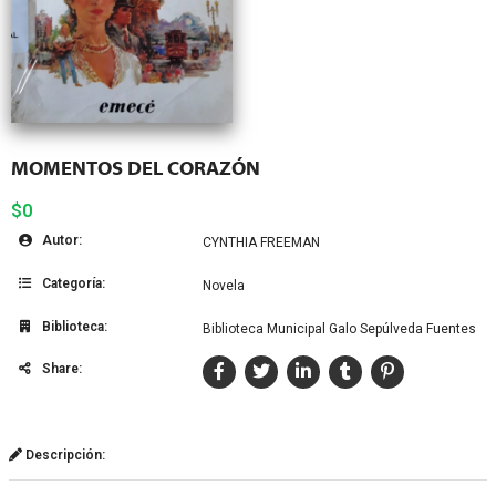
MOMENTOS DEL CORAZÓN
$0
Autor:
CYNTHIA FREEMAN
Categoría:
Novela
Biblioteca:
Biblioteca Municipal Galo Sepúlveda Fuentes
Share:
Descripción: