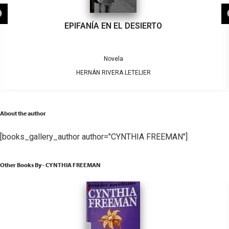
EPIFANÍA EN EL DESIERTO
Novela
HERNÁN RIVERA LETELIER
About the author
[books_gallery_author author="CYNTHIA FREEMAN"]
Other Books By - CYNTHIA FREEMAN