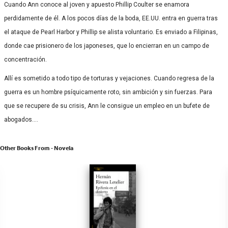
Cuando Ann conoce al joven y apuesto Phillip Coulter se enamora
perdidamente de él. A los pocos días de la boda, EE.UU. entra en guerra tras
el ataque de Pearl Harbor y Phillip se alista voluntario. Es enviado a Filipinas,
donde cae prisionero de los japoneses, que lo encierran en un campo de
concentración.
Allí es sometido a todo tipo de torturas y vejaciones. Cuando regresa de la
guerra es un hombre psíquicamente roto, sin ambición y sin fuerzas. Para
que se recupere de su crisis, Ann le consigue un empleo en un bufete de
abogados….
Other Books From - Novela