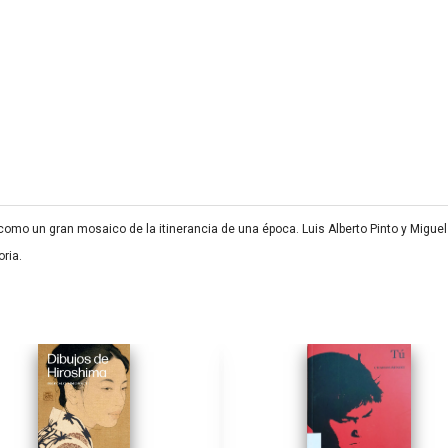
omo un gran mosaico de la itinerancia de una época. Luis Alberto Pinto y Miguel 
oria.