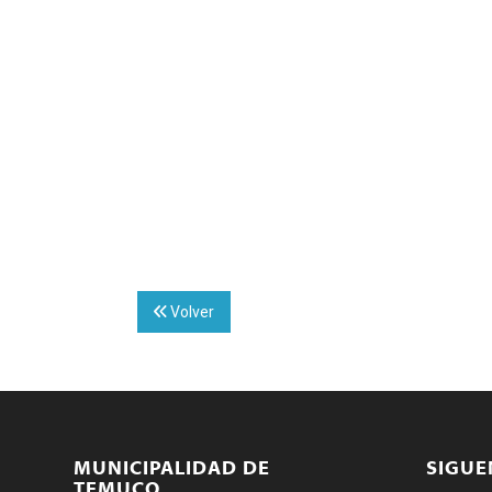
Volver
MUNICIPALIDAD DE
SIGU
TEMUCO