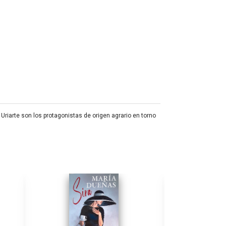
Uriarte son los protagonistas de origen agrario en torno