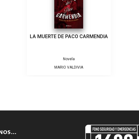
LA MUERTE DE PACO CARMENDIA
Novela
MARIO VALDIVIA
ENOS…