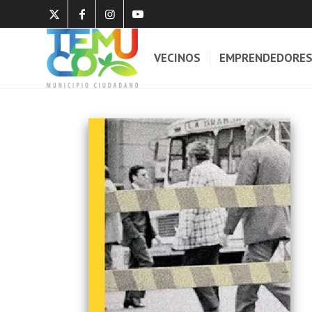
VECINOS
EMPRENDEDORE