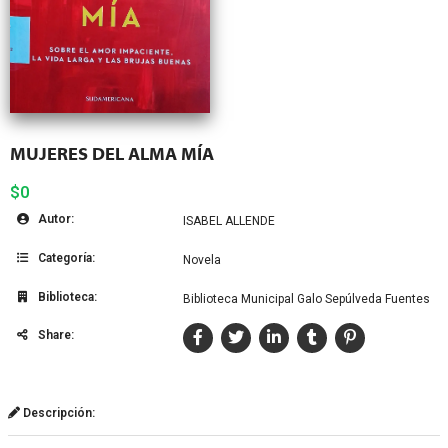
MUJERES DEL ALMA MÍA
$0
Autor:
ISABEL ALLENDE
Categoría:
Novela
Biblioteca:
Biblioteca Municipal Galo Sepúlveda Fuentes
Share:
Descripción: