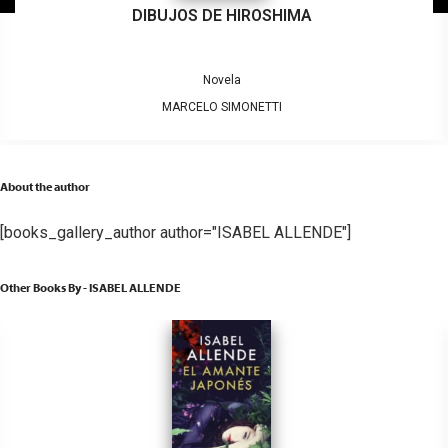
DIBUJOS DE HIROSHIMA
Novela
MARCELO SIMONETTI
About the author
[books_gallery_author author="ISABEL ALLENDE"]
Other Books By - ISABEL ALLENDE