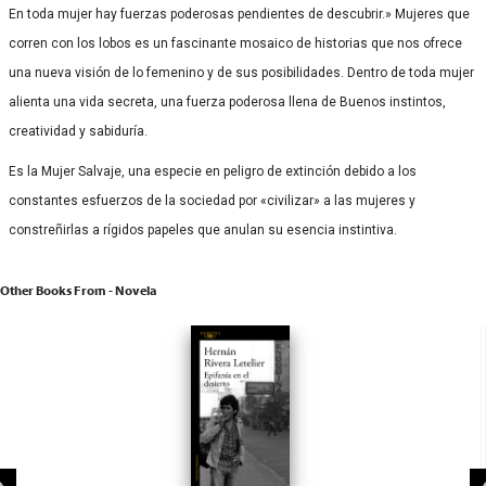
En toda mujer hay fuerzas poderosas pendientes de descubrir.» Mujeres que
corren con los lobos es un fascinante mosaico de historias que nos ofrece
una nueva visión de lo femenino y de sus posibilidades. Dentro de toda mujer
alienta una vida secreta, una fuerza poderosa llena de Buenos instintos,
creatividad y sabiduría.
Es la Mujer Salvaje, una especie en peligro de extinción debido a los
constantes esfuerzos de la sociedad por «civilizar» a las mujeres y
constreñirlas a rígidos papeles que anulan su esencia instintiva.
Other Books From - Novela