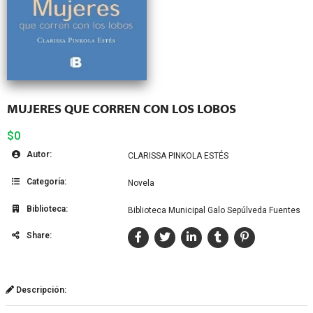
MUJERES QUE CORREN CON LOS LOBOS
$0
Autor:
CLARISSA PINKOLA ESTÉS
Categoría:
Novela
Biblioteca:
Biblioteca Municipal Galo Sepúlveda Fuentes
Share:
Descripción: