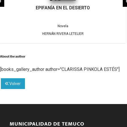
EPIFANÍA EN EL DESIERTO
Novela
HERNÁN RIVERA LETELIER
About the author
[books_gallery_author author="CLARISSA PINKOLA ESTÉS"]
Volver
MUNICIPALIDAD DE TEMUCO