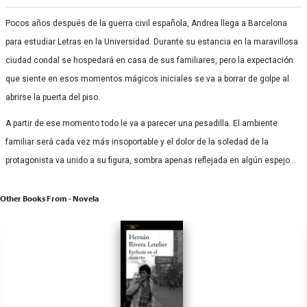
Pocos años después de la guerra civil española, Andrea llega a Barcelona
para estudiar Letras en la Universidad. Durante su estancia en la maravillosa
ciudad condal se hospedará en casa de sus familiares, pero la expectación
que siente en esos momentos mágicos iniciales se va a borrar de golpe al
abrirse la puerta del piso.
A partir de ese momento todo le va a parecer una pesadilla. El ambiente
familiar será cada vez más insoportable y el dolor de la soledad de la
protagonista va unido a su figura, sombra apenas reflejada en algún espejo…
Other Books From - Novela