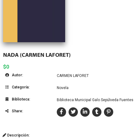
NADA (CARMEN LAFORET)
$0
Autor:
CARMEN LAFORET
Categoría:
Novela
Biblioteca:
Biblioteca Municipal Galo Sepúlveda Fuentes
Share:
Descripción: