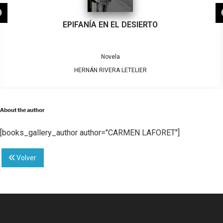
EPIFANÍA EN EL DESIERTO
Novela
HERNÁN RIVERA LETELIER
About the author
[books_gallery_author author="CARMEN LAFORET"]
Volver