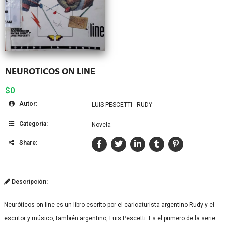
NEUROTICOS ON LINE
$0
Autor:
LUIS PESCETTI - RUDY
Categoría:
Novela
Share:
Descripción:
Neuróticos on line es un libro escrito por el caricaturista argentino Rudy y el
escritor y músico, también argentino, Luis Pescetti. Es el primero de la serie