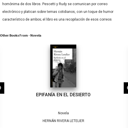
homónima de dos libros. Pescetti y Rudy se comunican por correo
electrónico y platican sobre temas cotidianos, con un toque de humor
característico de ambos; el libro es una recopilación de esos correos
Other Books From - Novela
EPIFANÍA EN EL DESIERTO
Novela
HERNÁN RIVERA LETELIER