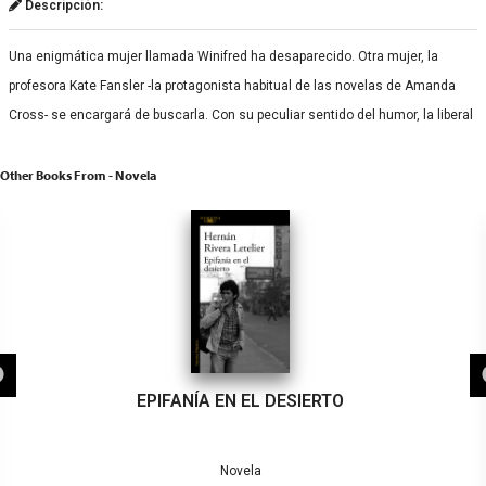
Descripción:
Una enigmática mujer llamada Winifred ha desaparecido. Otra mujer, la
profesora Kate Fansler -la protagonista habitual de las novelas de Amanda
Cross- se encargará de buscarla. Con su peculiar sentido del humor, la liberal
Other Books From - Novela
EPIFANÍA EN EL DESIERTO
Novela