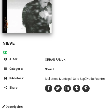
NIEVE
$0
Autor:
ORHAN PAMUK
Categoría:
Novela
Biblioteca:
Biblioteca Municipal Galo Sepúlveda Fuentes
Share:
Descripción: