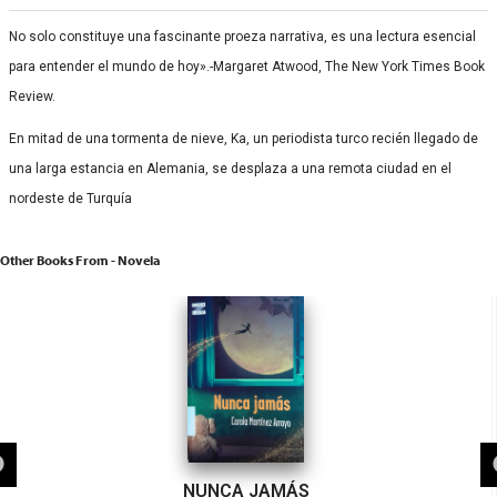
No solo constituye una fascinante proeza narrativa, es una lectura esencial
para entender el mundo de hoy».-Margaret Atwood, The New York Times Book
Review.
En mitad de una tormenta de nieve, Ka, un periodista turco recién llegado de
una larga estancia en Alemania, se desplaza a una remota ciudad en el
nordeste de Turquía
Other Books From - Novela
NUNCA JAMÁS