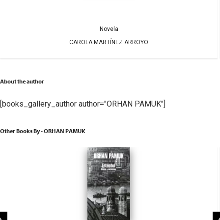
Novela
CAROLA MARTÍNEZ ARROYO
About the author
[books_gallery_author author="ORHAN PAMUK"]
Other Books By - ORHAN PAMUK