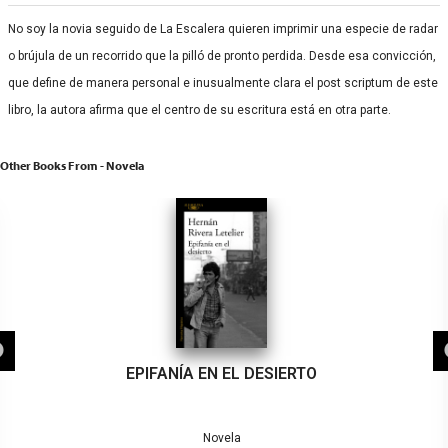
No soy la novia seguido de La Escalera quieren imprimir una especie de radar
o brújula de un recorrido que la pilló de pronto perdida. Desde esa convicción,
que define de manera personal e inusualmente clara el post scriptum de este
libro, la autora afirma que el centro de su escritura está en otra parte.
Other Books From - Novela
EPIFANÍA EN EL DESIERTO
Novela