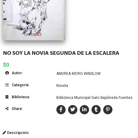
NO SOY LA NOVIA SEGUNDA DE LA ESCALERA
$0
Autor:
ANDREA MORO WINSLOW
Categoría:
Novela
Biblioteca:
Biblioteca Municipal Galo Sepúlveda Fuentes
Share:
Descripción: