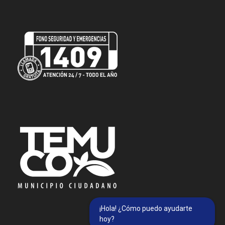
¡Hola! ¿Cómo puedo ayudarte
hoy?