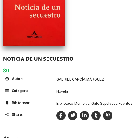
NOTICIA DE UN SECUESTRO
$0
Autor:
GABRIEL GARCÍA MÁRQUEZ
Categoría:
Novela
Biblioteca:
Biblioteca Municipal Galo Sepúlveda Fuentes
Share: