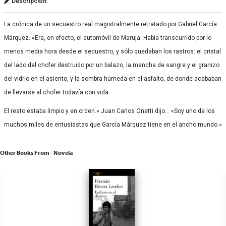
Descripción:
La crónica de un secuestro real magistralmente retratado por Gabriel García
Márquez. «Era, en efecto, el automóvil de Maruja. Había transcurrido por lo
menos media hora desde el secuestro, y sólo quedaban los rastros: el cristal
del lado del chofer destruido por un balazo, la mancha de sangre y el granizo
del vidrio en el asiento, y la sombra húmeda en el asfalto, de donde acababan
de llevarse al chofer todavía con vida.
El resto estaba limpio y en orden.» Juan Carlos Onetti dijo… «Soy uno de los
muchos miles de entusiastas que García Márquez tiene en el ancho mundo.»
Other Books From - Novela