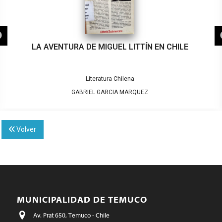
LA AVENTURA DE MIGUEL LITTÍN EN CHILE
Literatura Chilena
GABRIEL GARCIA MARQUEZ
Volver
MUNICIPALIDAD DE TEMUCO
Av. Prat 650, Temuco - Chile