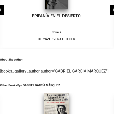
EPIFANÍA EN EL DESIERTO
Novela
HERNÁN RIVERA LETELIER
About the author
[books_gallery_author author="GABRIEL GARCÍA MÁRQUEZ"]
Other Books By - GABRIEL GARCÍA MÁRQUEZ