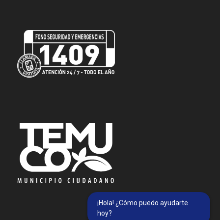
¡Hola! ¿Cómo puedo ayudarte
hoy?