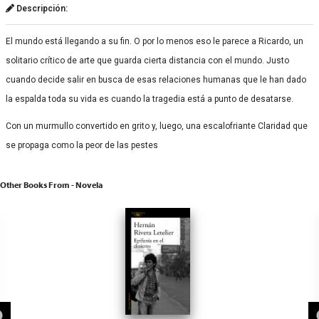
Descripción:
El mundo está llegando a su fin. O por lo menos eso le parece a Ricardo, un
solitario crítico de arte que guarda cierta distancia con el mundo. Justo
cuando decide salir en busca de esas relaciones humanas que le han dado
la espalda toda su vida es cuando la tragedia está a punto de desatarse.
Con un murmullo convertido en grito y, luego, una escalofriante Claridad que
se propaga como la peor de las pestes
Other Books From - Novela