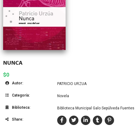
NUNCA
$0
Autor:
PATRICIO URZUA
Categoría:
Novela
Biblioteca:
Biblioteca Municipal Galo Sepúlveda Fuentes
Share: