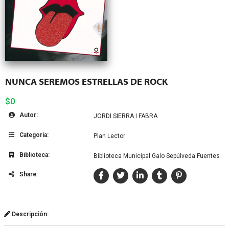
NUNCA SEREMOS ESTRELLAS DE ROCK
$0
Autor:
JORDI SIERRA I FABRA
Categoría:
Plan Lector
Biblioteca:
Biblioteca Municipal Galo Sepúlveda Fuentes
Share:
Descripción: