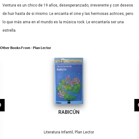
Ventura es un chico de 19 años, desesperanzado, irreverente y con deseos
de huir hasta de si mismo. Le encanta el cine y las hermosas actrices, pero
lo que más ama en el mundo es la música rock. Le encantaría ser una
estrella.
Other Books From - Plan Lector
RABICÚN
,
Literatura Infantil
Plan Lector