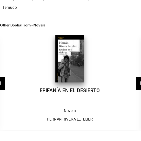
Temuco.
Other Books From - Novela
EPIFANÍA EN EL DESIERTO
Novela
HERNÁN RIVERA LETELIER