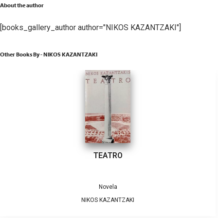
About the author
[books_gallery_author author="NIKOS KAZANTZAKI"]
Other Books By - NIKOS KAZANTZAKI
TEATRO
Novela
NIKOS KAZANTZAKI