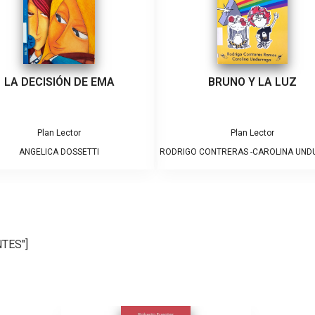
LA DECISIÓN DE EMA
BRUNO Y LA LUZ
Plan Lector
Plan Lector
ANGELICA DOSSETTI
RODRIGO CONTRERAS -CAROLINA UN
NTES"]