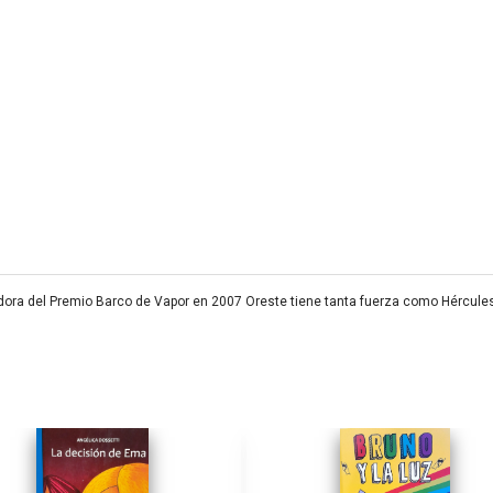
adora del Premio Barco de Vapor en 2007 Oreste tiene tanta fuerza como Hércul