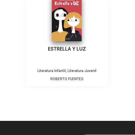
ESTRELLA Y LUZ
,
Literatura Infantil
Literatura Juvenil
ROBERTO FUENTES