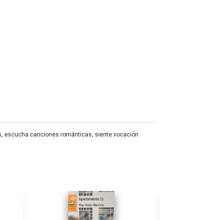
es, escucha canciones románticas, siente vocación