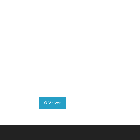
Volver