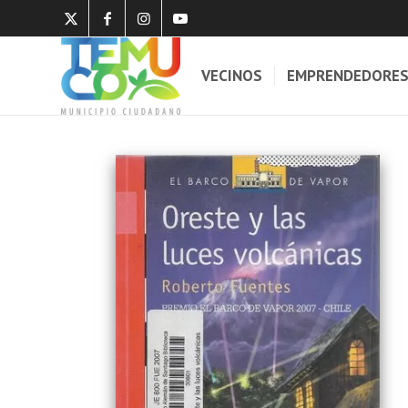
VECINOS
EMPRENDEDORE