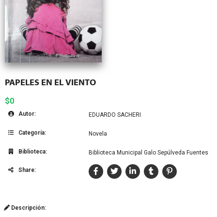
PAPELES EN EL VIENTO
$0
Autor:
EDUARDO SACHERI
Categoría:
Novela
Biblioteca:
Biblioteca Municipal Galo Sepúlveda Fuentes
Share:
Descripción: