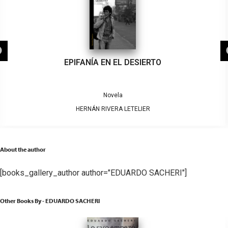
EPIFANÍA EN EL DESIERTO
Novela
HERNÁN RIVERA LETELIER
About the author
[books_gallery_author author="EDUARDO SACHERI"]
Other Books By - EDUARDO SACHERI