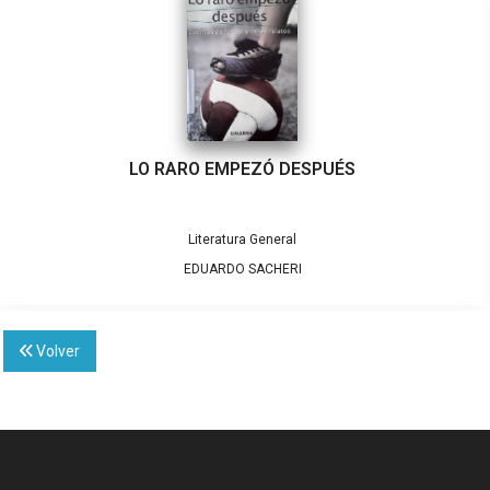
LO RARO EMPEZÓ DESPUÉS
Literatura General
EDUARDO SACHERI
Volver