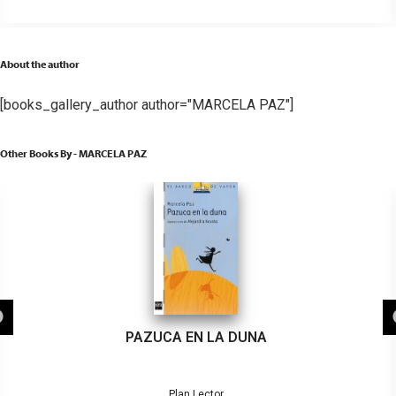
About the author
[books_gallery_author author="MARCELA PAZ"]
Other Books By - MARCELA PAZ
PAZUCA EN LA DUNA
Plan Lector