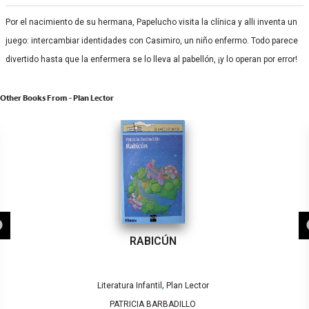
Por el nacimiento de su hermana, Papelucho visita la clínica y alli inventa un
juego: intercambiar identidades con Casimiro, un niño enfermo. Todo parece
divertido hasta que la enfermera se lo lleva al pabellón, ¡y lo operan por error!
Other Books From - Plan Lector
RABICÚN
,
Literatura Infantil
Plan Lector
PATRICIA BARBADILLO