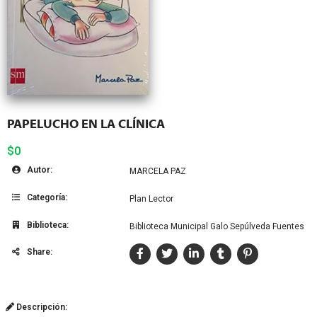
PAPELUCHO EN LA CLÍNICA
$0
Autor:
MARCELA PAZ
Categoría:
Plan Lector
Biblioteca:
Biblioteca Municipal Galo Sepúlveda Fuentes
Share:
Descripción: